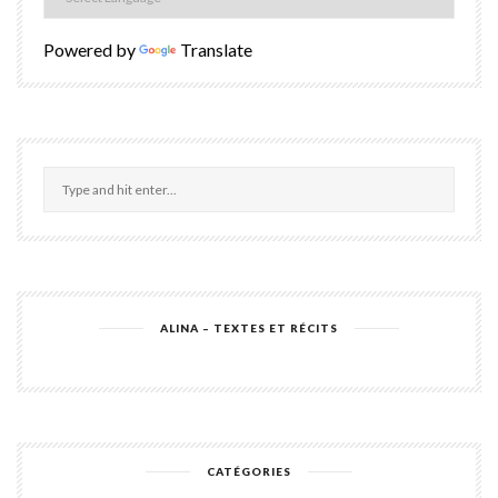
Powered by
Translate
ALINA – TEXTES ET RÉCITS
CATÉGORIES