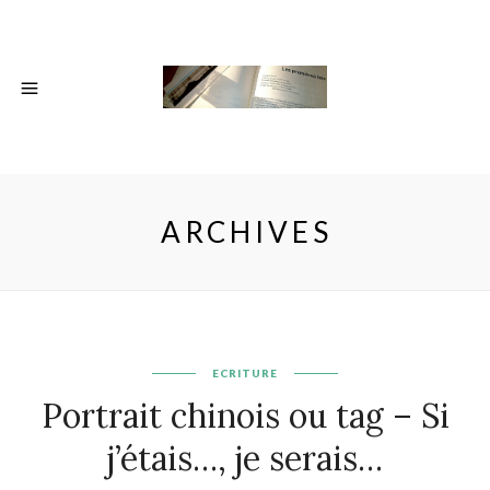
ARCHIVES
ECRITURE
Portrait chinois ou tag – Si
j’étais…, je serais…