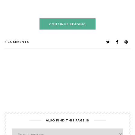
CONTINUE READING
4 COMMENTS
ALSO FIND THIS PAGE IN