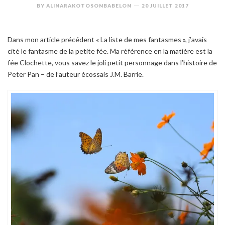
BY
ALINARAKOTOSONBABELON
20 JUILLET 2017
Dans mon article précédent « La liste de mes fantasmes », j’avais
cité le fantasme de la petite fée. Ma référence en la matière est la
fée Clochette, vous savez le joli petit personnage dans l’histoire de
Peter Pan – de l’auteur écossais J.M. Barrie.