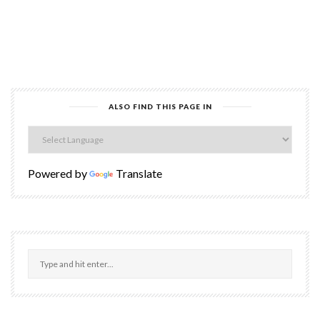
ALSO FIND THIS PAGE IN
Powered by
Translate