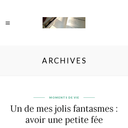
ARCHIVES
MOMENTS DE VIE
Un de mes jolis fantasmes :
avoir une petite fée