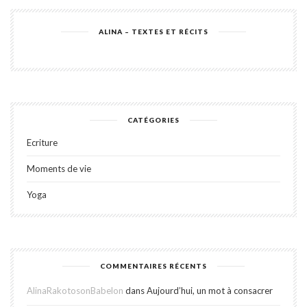
ALINA – TEXTES ET RÉCITS
CATÉGORIES
Ecriture
Moments de vie
Yoga
COMMENTAIRES RÉCENTS
AlinaRakotosonBabelon
dans
Aujourd’hui, un mot à consacrer