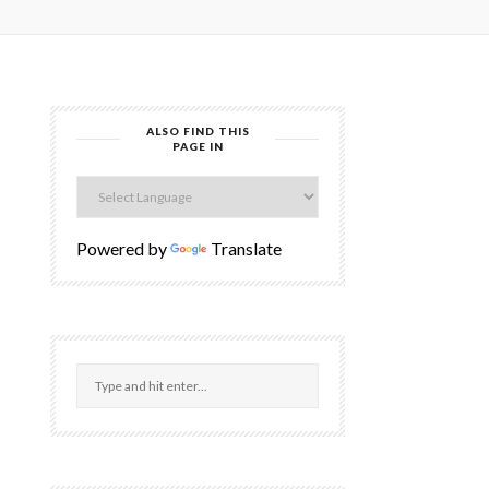
ALSO FIND THIS
PAGE IN
Powered by
Translate