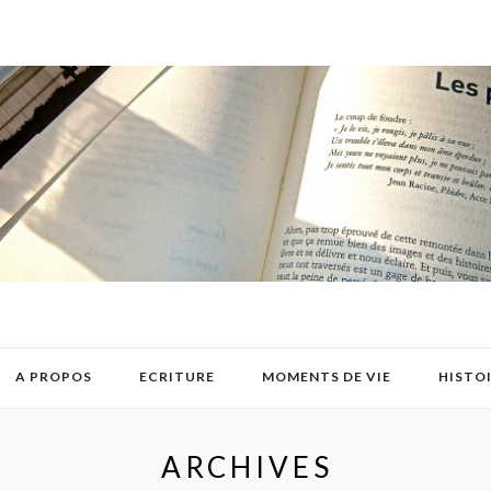
A PROPOS
ECRITURE
MOMENTS DE VIE
HISTO
ARCHIVES