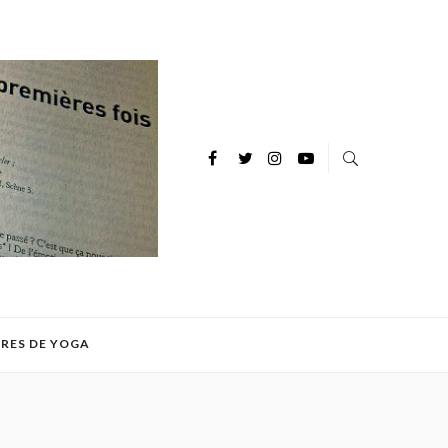
IRES DE YOGA