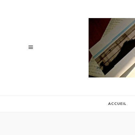
ACCUEIL