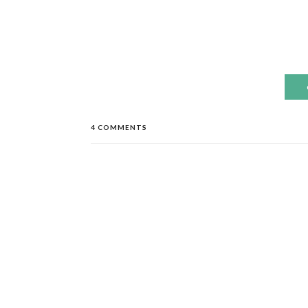
4 COMMENTS