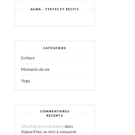
ALINA – TEXTES ET RÉCITS
CATÉGORIES
Ecriture
Moments de vie
Yoga
COMMENTAIRES
RÉCENTS
AlinaRakotosonBabelon
dans
Aujourd’hui, un mot à consacrer