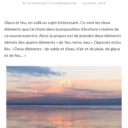
BY
ALINARAKOTOSONBABELON
22 AVRIL 2018
Glace et feu, en voilà un sujet intéressant. Ce sont les deux
éléments que j’ai choisi dans la proposition d’écriture créative de
ce nouvel exercice. Ainsi, le propos est de prendre deux éléments
dérivés des quatre éléments « air, feu, terre, eau ». Opposés et/ou
liés. « Deux éléments : de sable et d’eau, d’air et de pluie, de glace
et de feu… »