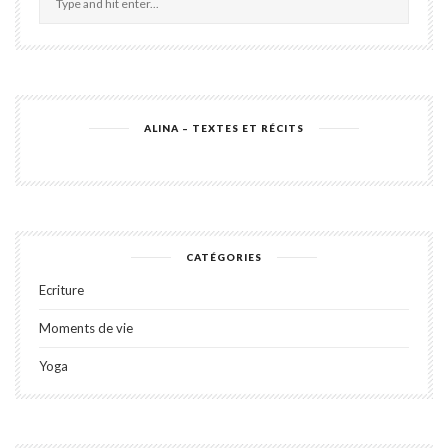
ALINA – TEXTES ET RÉCITS
CATÉGORIES
Ecriture
Moments de vie
Yoga