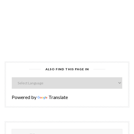
ALSO FIND THIS PAGE IN
Powered by
Translate