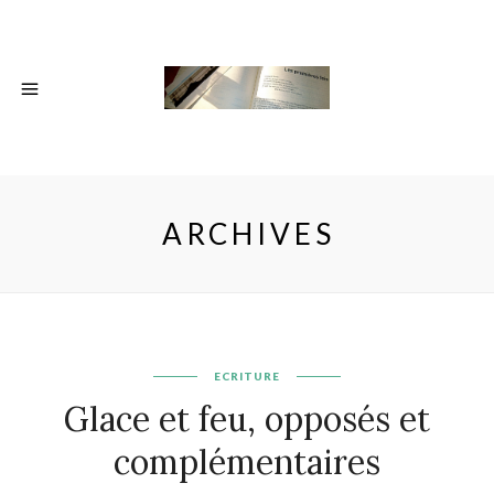
ARCHIVES
ECRITURE
Glace et feu, opposés et
complémentaires