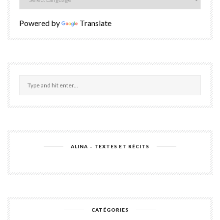
Powered by
Translate
ALINA – TEXTES ET RÉCITS
CATÉGORIES