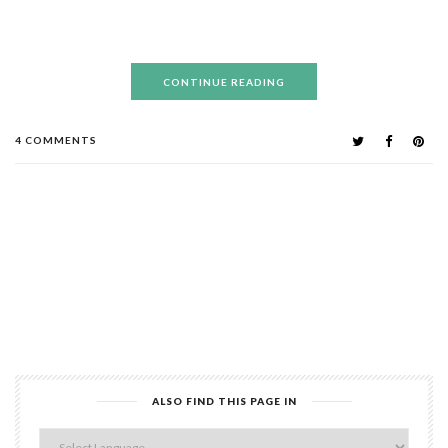
CONTINUE READING
4 COMMENTS
ALSO FIND THIS PAGE IN