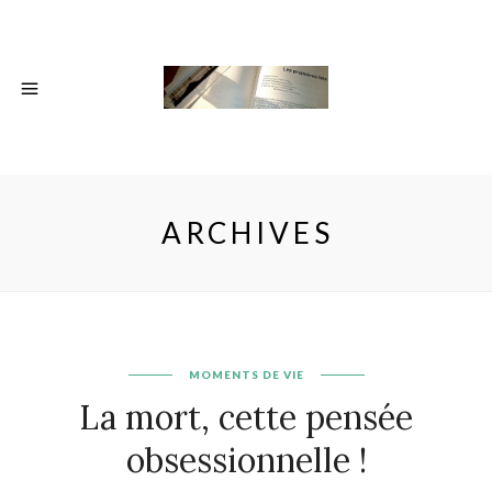
ARCHIVES
MOMENTS DE VIE
La mort, cette pensée
obsessionnelle !