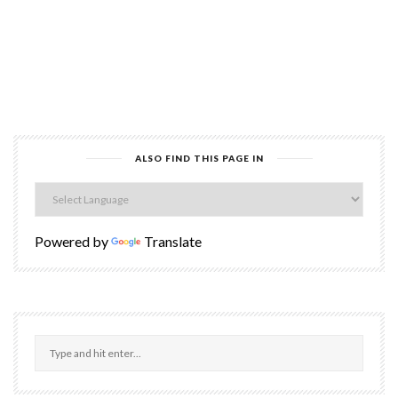
ALSO FIND THIS PAGE IN
Powered by
Translate