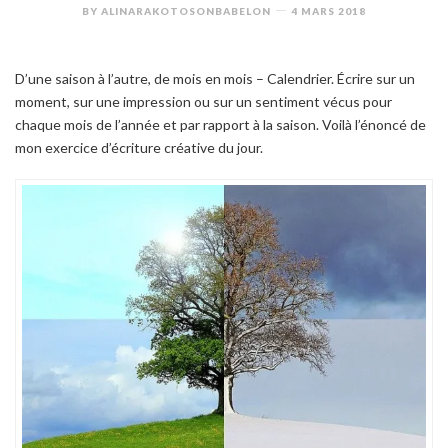
BY
ALINARAKOTOSONBABELON
4 MARS 2018
D’une saison à l’autre, de mois en mois – Calendrier. Écrire sur un
moment, sur une impression ou sur un sentiment vécus pour
chaque mois de l’année et par rapport à la saison. Voilà l’énoncé de
mon exercice d’écriture créative du jour.