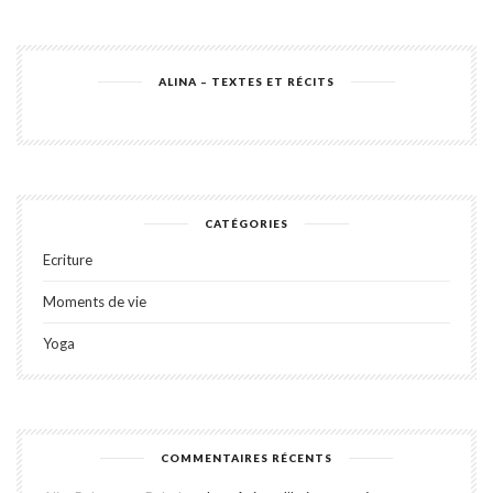
ALINA – TEXTES ET RÉCITS
CATÉGORIES
Ecriture
Moments de vie
Yoga
COMMENTAIRES RÉCENTS