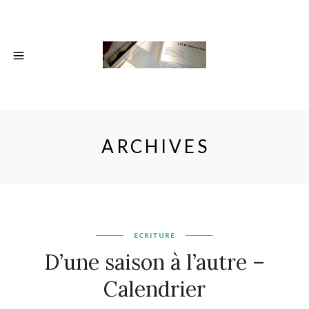
ARCHIVES
ECRITURE
D’une saison à l’autre –
Calendrier