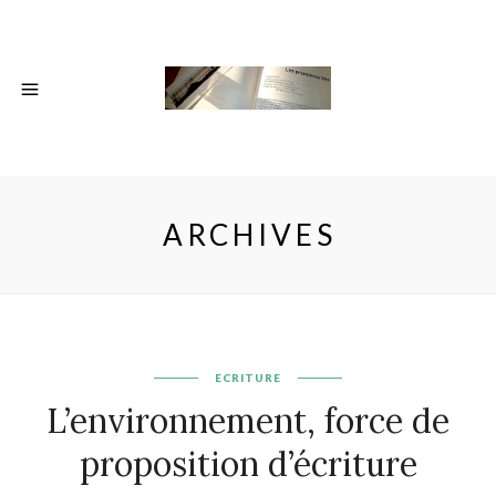
ARCHIVES
ECRITURE
L’environnement, force de
proposition d’écriture