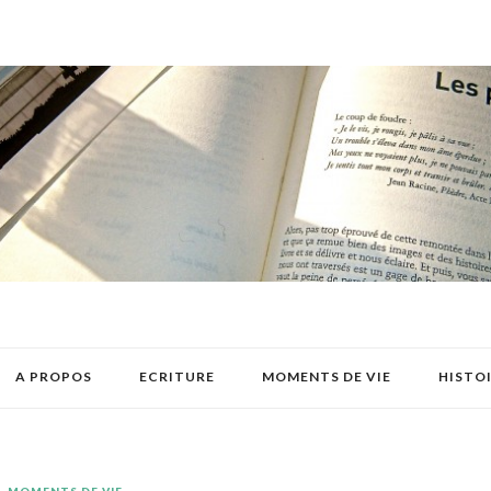
A PROPOS
ECRITURE
MOMENTS DE VIE
HISTO