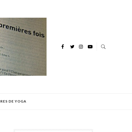
IRES DE YOGA