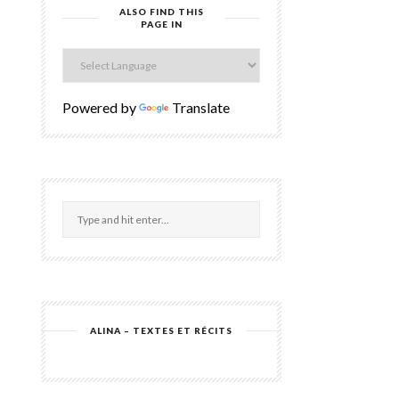
ALSO FIND THIS
PAGE IN
Powered by
Translate
ALINA – TEXTES ET RÉCITS