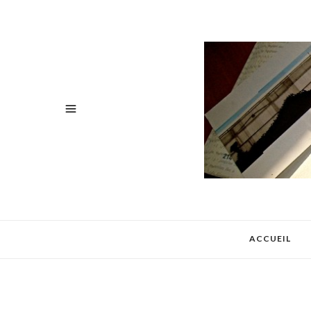
ACCUEIL