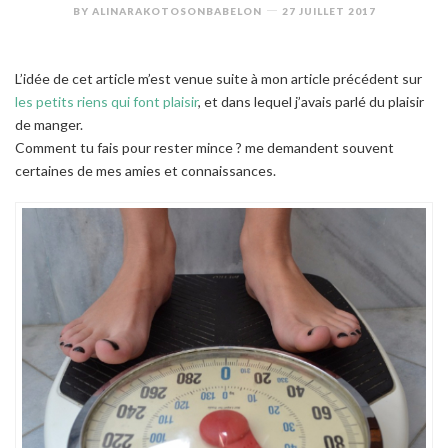
BY
ALINARAKOTOSONBABELON
27 JUILLET 2017
L’idée de cet article m’est venue suite à mon article précédent sur
les petits riens qui font plaisir
, et dans lequel j’avais parlé du plaisir
de manger.
Comment tu fais pour rester mince ? me demandent souvent
certaines de mes amies et connaissances.