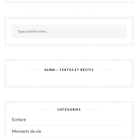
ALINA – TEXTES ET RÉCITS
CATÉGORIES
Ecriture
Moments de vie