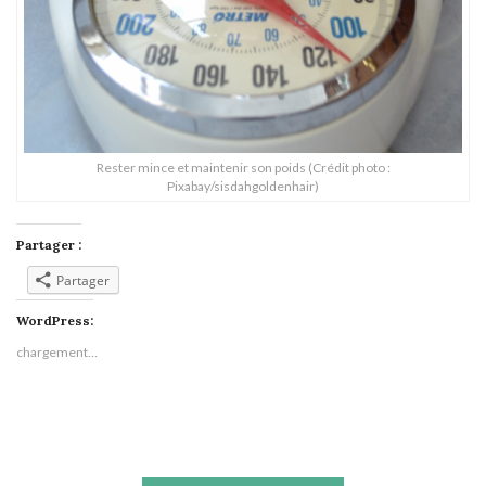
Rester mince et maintenir son poids (Crédit photo :
Pixabay/sisdahgoldenhair)
Partager :
Partager
WordPress:
chargement…