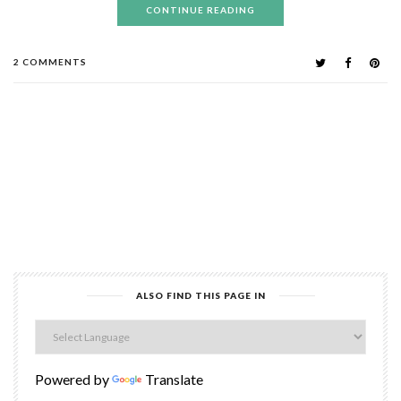
CONTINUE READING
2 COMMENTS
ALSO FIND THIS PAGE IN
Powered by
Translate