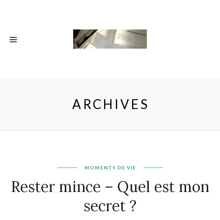
ARCHIVES
MOMENTS DE VIE
Rester mince – Quel est mon
secret ?