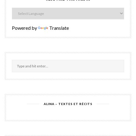
Powered by
Translate
ALINA – TEXTES ET RÉCITS