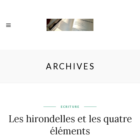
ARCHIVES
ECRITURE
Les hirondelles et les quatre
éléments