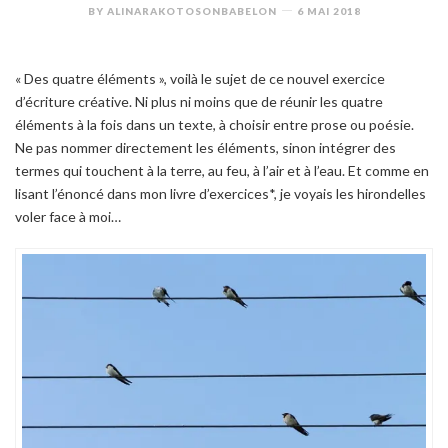
BY
ALINARAKOTOSONBABELON
6 MAI 2018
« Des quatre éléments », voilà le sujet de ce nouvel exercice
d’écriture créative. Ni plus ni moins que de réunir les quatre
éléments à la fois dans un texte, à choisir entre prose ou poésie.
Ne pas nommer directement les éléments, sinon intégrer des
termes qui touchent à la terre, au feu, à l’air et à l’eau. Et comme en
lisant l’énoncé dans mon livre d’exercices*, je voyais les hirondelles
voler face à moi…