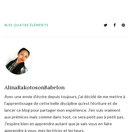
LES QUATRE ÉLÉMENTS
AlinaRakotosonBabelon
Avec une envie d'écrire depuis toujours, j'ai décidé de me mettre à
l'apprentissage de cette belle discipline qu'est l'écriture et de
lancer ce blog pour partager mon expérience. J'en suis vraiment
aux prémices mais comme dans tout, ce sera petit pas à petit pas.
J'espère bien en apprendre autant que je vais vous en faire
apprendre à vous, mes lectrices et lecteurs.