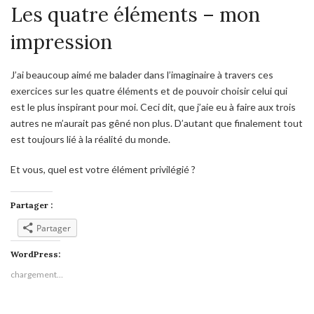
Les quatre éléments – mon
impression
J’ai beaucoup aimé me balader dans l’imaginaire à travers ces
exercices sur les quatre éléments et de pouvoir choisir celui qui
est le plus inspirant pour moi. Ceci dit, que j’aie eu à faire aux trois
autres ne m’aurait pas gêné non plus. D’autant que finalement tout
est toujours lié à la réalité du monde.
Et vous, quel est votre élément privilégié ?
Partager :
Partager
WordPress:
chargement…