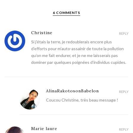
6 COMMENTS
Christine
REPLY
Si j’étais la terre, je redoublerais encore plus
d’efforts pour m’auto-assainir de toute la pollution
qu’on me fait endurer, et je ne me laisserais pas
dominer par quelques poignées d’individus cupides.
AlinaRakotosonBabelon
REPLY
Coucou Christine, très beau message !
Marie laure
REPLY