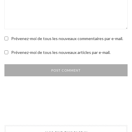
Prévenez-moi de tous les nouveaux commentaires par e-mail.
Prévenez-moi de tous les nouveaux articles par e-mail.