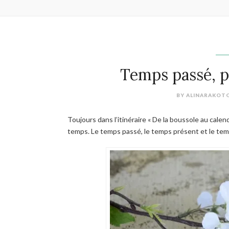
Temps passé, p
BY
ALINARAKOT
Toujours dans l’itinéraire « De la boussole au calen
temps. Le temps passé, le temps présent et le te