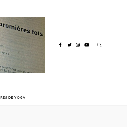
IRES DE YOGA