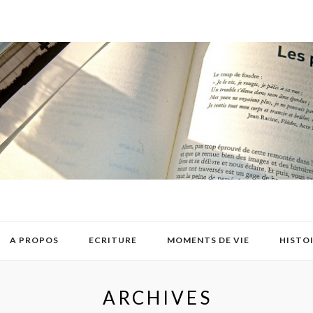
A PROPOS
ECRITURE
MOMENTS DE VIE
HISTO
ARCHIVES