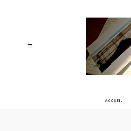
ACCUEIL