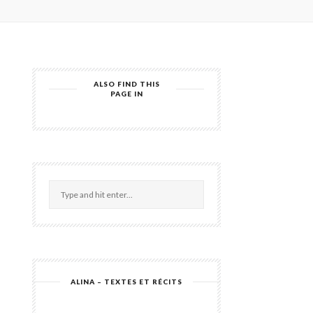
ALSO FIND THIS
PAGE IN
ALINA – TEXTES ET RÉCITS