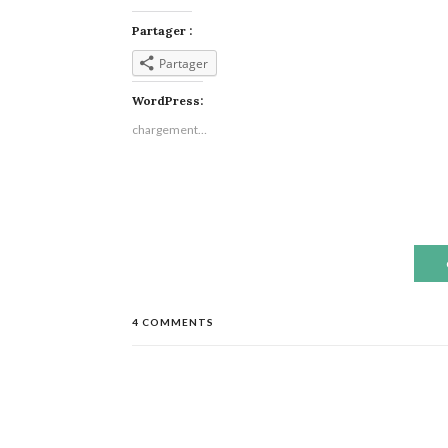
Partager :
Partager
WordPress:
chargement…
4 COMMENTS