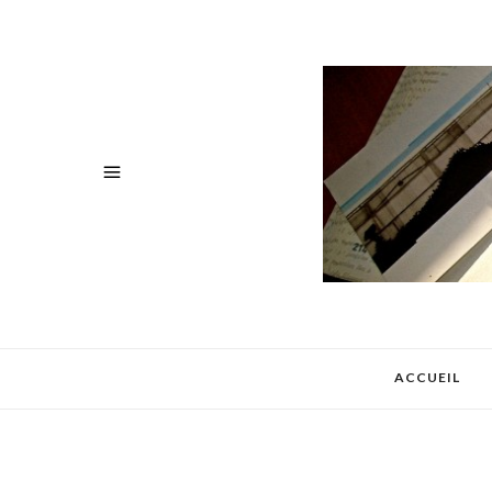
ACCUEIL