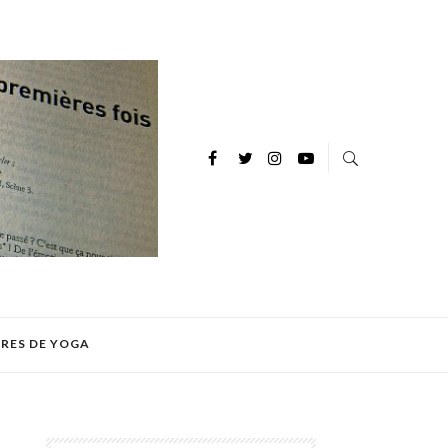
IRES DE YOGA