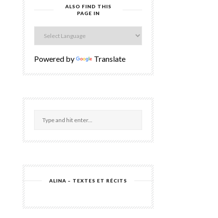
ALSO FIND THIS
PAGE IN
Powered by
Translate
ALINA – TEXTES ET RÉCITS