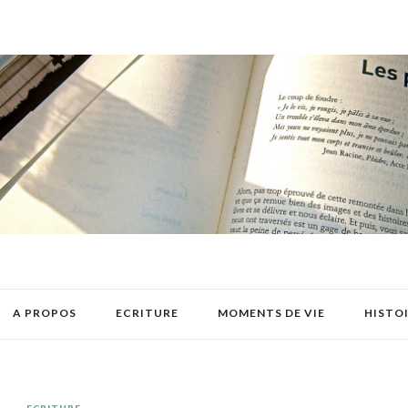
A PROPOS
ECRITURE
MOMENTS DE VIE
HISTO