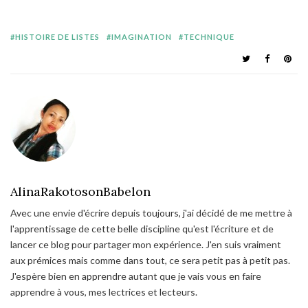
HISTOIRE DE LISTES
IMAGINATION
TECHNIQUE
AlinaRakotosonBabelon
Avec une envie d'écrire depuis toujours, j'ai décidé de me mettre à
l'apprentissage de cette belle discipline qu'est l'écriture et de
lancer ce blog pour partager mon expérience. J'en suis vraiment
aux prémices mais comme dans tout, ce sera petit pas à petit pas.
J'espère bien en apprendre autant que je vais vous en faire
apprendre à vous, mes lectrices et lecteurs.