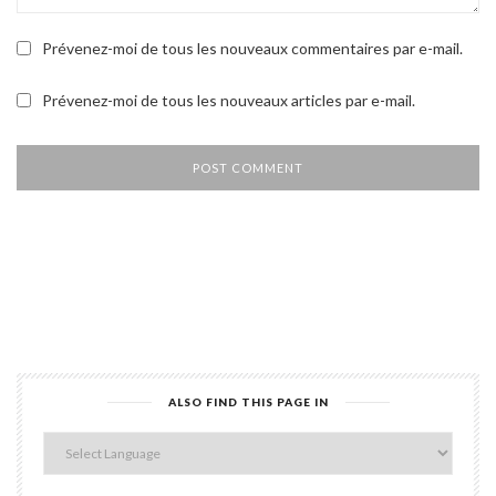
Prévenez-moi de tous les nouveaux commentaires par e-mail.
Prévenez-moi de tous les nouveaux articles par e-mail.
ALSO FIND THIS PAGE IN