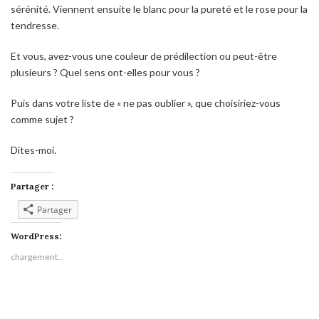
sérénité. Viennent ensuite le blanc pour la pureté et le rose pour la
tendresse.
Et vous, avez-vous une couleur de prédilection ou peut-être
plusieurs ? Quel sens ont-elles pour vous ?
Puis dans votre liste de « ne pas oublier », que choisiriez-vous
comme sujet ?
Dites-moi.
Partager :
Partager
WordPress:
chargement…