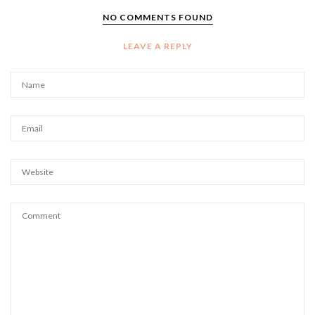
NO COMMENTS FOUND
LEAVE A REPLY