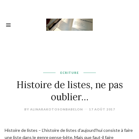
ECRITURE
Histoire de listes, ne pas
oublier…
BY
ALINARAKOTOSONBABELON
17 AOÛT 2017
Histoire de listes – L’histoire de listes d’aujourd’hui consiste à faire
une liste dans le genre pense-bête. Mais que faut-il faire