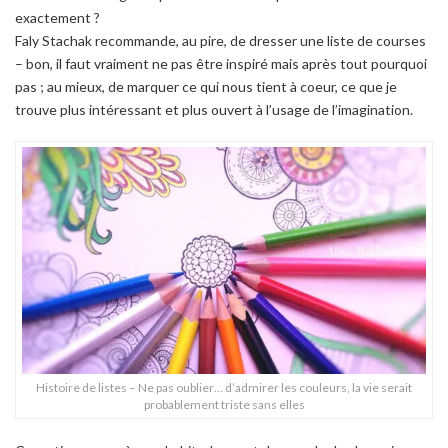
exactement ?
Faly Stachak recommande, au pire, de dresser une liste de courses
– bon, il faut vraiment ne pas être inspiré mais après tout pourquoi
pas ; au mieux, de marquer ce qui nous tient à coeur, ce que je
trouve plus intéressant et plus ouvert à l’usage de l’imagination.
Histoire de listes – Ne pas oublier… d’admirer les couleurs, la vie serait
probablement triste sans elles