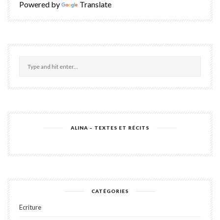
Powered by
Translate
ALINA – TEXTES ET RÉCITS
CATÉGORIES
Ecriture